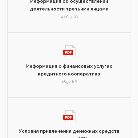
Информация об осуществлении
деятельности третьими лицами
446,3 Кб
Информация о финансовых услугах
кредитного кооператива
185,2 Кб
Условия привлечения денежных средств