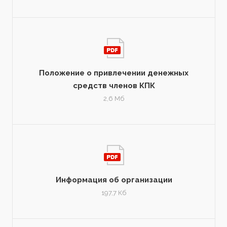
Положение о привлечении денежных
средств членов КПК
2,6 Мб
Информация об организации
197,7 Кб