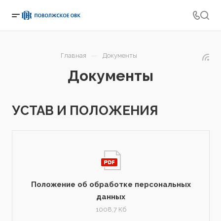
—
Главная
Документы
Документы
УСТАВ И ПОЛОЖЕНИЯ
Положение об обработке персональных
данных
1008,7 Кб