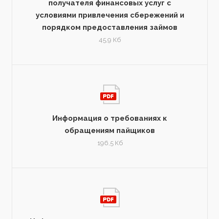
получателя финансовых услуг с
условиями привлечения сбережений и
порядком предоставления займов
45,9 Кб
Информация о требованиях к
обращениям пайщиков
196,5 Кб