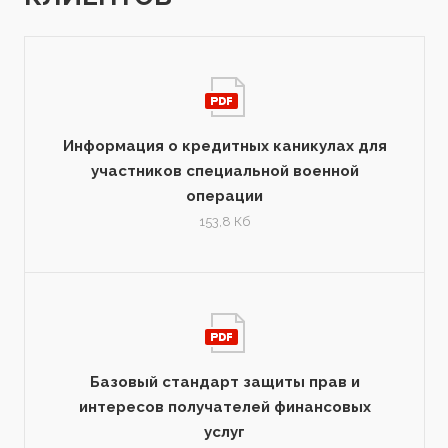
Информация о кредитных каникулах для
участников специальной военной
операции
153,8 Кб
Базовый стандарт защиты прав и
интересов получателей финансовых
услуг