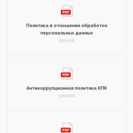
Политика в отношении обработки
персональных данных
520,1 Кб
Антикоррупционная политика КПК
374,6 Кб