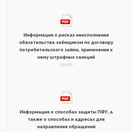
Информация о рисках неисполнения
обязательства заёмщиком по договору
потребительского займа, применении к
нему штрафных санкций
250 Кб
Информация о способах защиты ПФУ, а
также о способах и адресах для
направления обращений