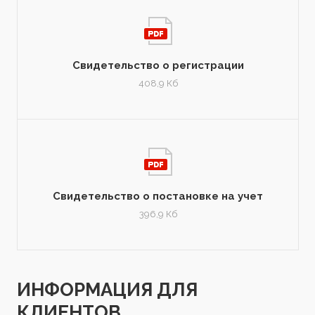
Свидетельство о регистрации
408,9 Кб
Свидетельство о постановке на учет
396,9 Кб
ИНФОРМАЦИЯ ДЛЯ
КЛИЕНТОВ